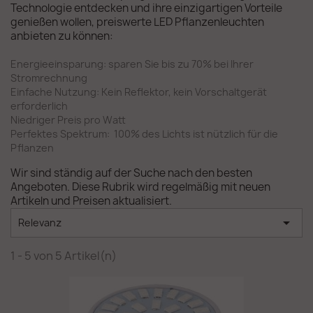
Technologie entdecken und ihre einzigartigen Vorteile
genießen wollen, preiswerte LED Pflanzenleuchten
anbieten zu können:
Energieeinsparung: sparen Sie bis zu 70% bei Ihrer
Stromrechnung
Einfache Nutzung: Kein Reflektor, kein Vorschaltgerät
erforderlich
Niedriger Preis pro Watt
Perfektes Spektrum: 100% des Lichts ist nützlich für die
Pflanzen
Wir sind ständig auf der Suche nach den besten
Angeboten. Diese Rubrik wird regelmäßig mit neuen
Artikeln und Preisen aktualisiert.

Relevanz
1 - 5 von 5 Artikel(n)