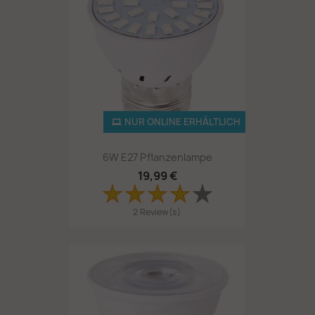
NUR ONLINE ERHÄLTLICH
6W E27 Pflanzenlampe
19,99 €
2 Review(s)