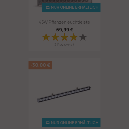
NUR ONLINE ERHÄLTLICH
45W Pflanzenleuchtleiste
69,99 €
3 Review(s)
-30,00 €
NUR ONLINE ERHÄLTLICH