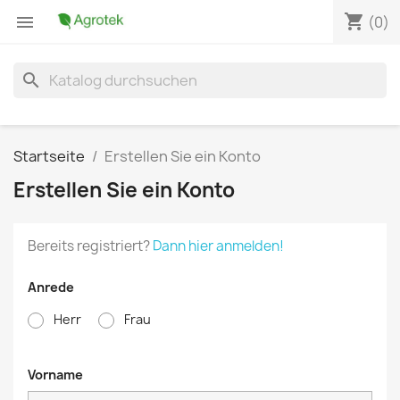
shopping_cart

(0)
search
Startseite
Erstellen Sie ein Konto
Erstellen Sie ein Konto
Bereits registriert?
Dann hier anmelden!
Anrede
Herr
Frau
Vorname