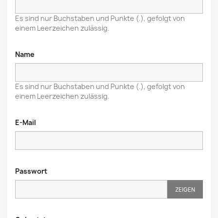
Es sind nur Buchstaben und Punkte (.), gefolgt von
einem Leerzeichen zulässig.
Name
Es sind nur Buchstaben und Punkte (.), gefolgt von
einem Leerzeichen zulässig.
E-Mail
Passwort
ZEIGEN