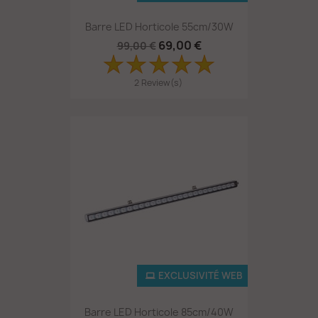
Barre LED Horticole 55cm/30W
69,00 €
99,00 €
2 Review(s)
EXCLUSIVITÉ WEB
Barre LED Horticole 85cm/40W