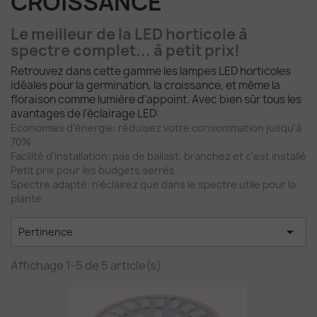
CROISSANCE
Le meilleur de la LED horticole à
spectre complet... à petit prix!
Retrouvez dans cette gamme les lampes LED horticoles
idéales pour la germination, la croissance, et même la
floraison comme lumière d'appoint. Avec bien sûr tous les
avantages de l'éclairage LED:
Economies d'énergie: réduisez votre consommation jusqu'à
70%
Facilité d'installation: pas de ballast, branchez et c'est installé
Petit prix pour les budgets serrés
Spectre adapté: n'éclairez que dans le spectre utile pour la
plante

Pertinence
Affichage 1-5 de 5 article(s)