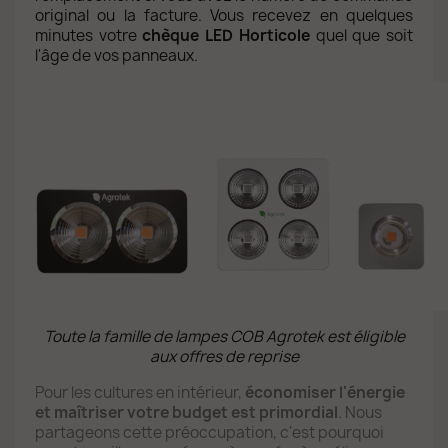
original ou la facture. Vous recevez en quelques
minutes votre
chèque LED Horticole
quel que soit
l'âge de vos panneaux.
Toute la famille de lampes COB Agrotek est éligible
aux offres de reprise
Pour les cultures en intérieur,
économiser l'énergie
et maîtriser votre budget est primordial
. Nous
partageons cette préoccupation, c'est pourquoi