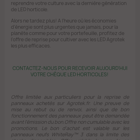
reprendre votre culture avec la dernière génération
de LED horticole.
Alors ne tardez plus! A l'heure où les économies
d'énergie sont plus urgentes que jamais, pour la
planète comme pour votre portefeuille, profitez de
l'offre de reprise pour cultiver avec les LED Agrotek
les plus efficaces.
CONTACTEZ-NOUS POUR RECEVOIR AUJOURD'HUI
VOTRE CHÈQUE LED HORTICOLES!
Offre limitée aux particuliers pour la reprise de
panneaux achetés sur Agrotek.fr. Une preuve de
mise au rebut ou de renvoi, ainsi que de bon
fonctionnement des panneaux peut être demandée
avant l'émission du bon.Offre non cumulable avec les
promotions. Le bon d'achat est valable sur les
panneaux neufs WhiteRay™ 3 dans la limite des