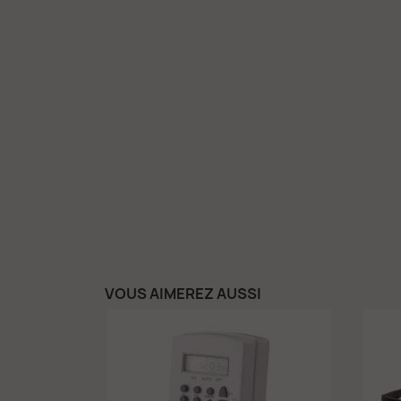
VOUS AIMEREZ AUSSI